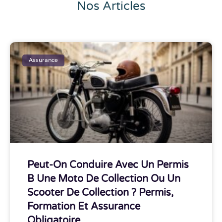
Nos Articles
Assurance
Peut-On Conduire Avec Un Permis
B Une Moto De Collection Ou Un
Scooter De Collection ? Permis,
Formation Et Assurance
Obligatoire