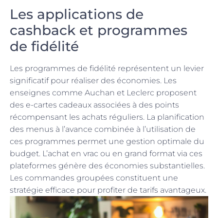
Les applications de
cashback et programmes
de fidélité
Les programmes de fidélité représentent un levier
significatif pour réaliser des économies. Les
enseignes comme Auchan et Leclerc proposent
des e-cartes cadeaux associées à des points
récompensant les achats réguliers. La planification
des menus à l’avance combinée à l’utilisation de
ces programmes permet une gestion optimale du
budget. L’achat en vrac ou en grand format via ces
plateformes génère des économies substantielles.
Les commandes groupées constituent une
stratégie efficace pour profiter de tarifs avantageux.