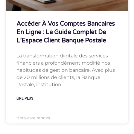
Accéder À Vos Comptes Bancaires
En Ligne : Le Guide Complet De
L’Espace Client Banque Postale
La transformation digitale des services
financiers a profondément modifié nos
habitudes de gestion bancaire. Avec plus
de 20 millions de clients, la Banque
Postale, institution
LIRE PLUS
tiers-assurances