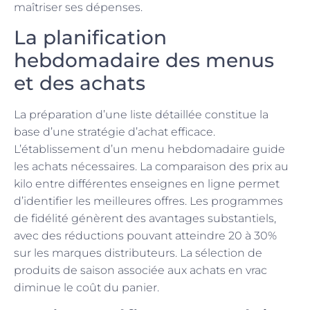
maîtriser ses dépenses.
La planification
hebdomadaire des menus
et des achats
La préparation d’une liste détaillée constitue la
base d’une stratégie d’achat efficace.
L’établissement d’un menu hebdomadaire guide
les achats nécessaires. La comparaison des prix au
kilo entre différentes enseignes en ligne permet
d’identifier les meilleures offres. Les programmes
de fidélité génèrent des avantages substantiels,
avec des réductions pouvant atteindre 20 à 30%
sur les marques distributeurs. La sélection de
produits de saison associée aux achats en vrac
diminue le coût du panier.