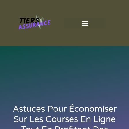
Astuces Pour Économiser
Sur Les Courses En Ligne