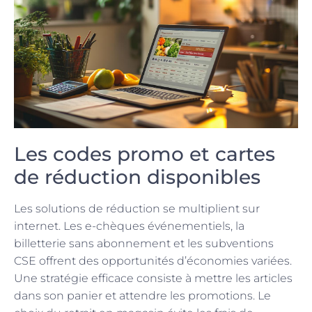
Les codes promo et cartes
de réduction disponibles
Les solutions de réduction se multiplient sur
internet. Les e-chèques événementiels, la
billetterie sans abonnement et les subventions
CSE offrent des opportunités d’économies variées.
Une stratégie efficace consiste à mettre les articles
dans son panier et attendre les promotions. Le