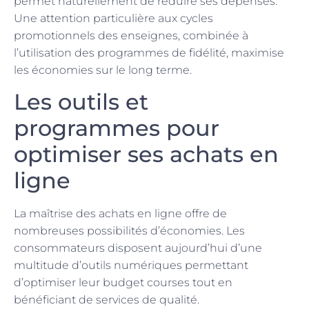
permet naturellement de réduire ses dépenses.
Une attention particulière aux cycles
promotionnels des enseignes, combinée à
l’utilisation des programmes de fidélité, maximise
les économies sur le long terme.
Les outils et
programmes pour
optimiser ses achats en
ligne
La maîtrise des achats en ligne offre de
nombreuses possibilités d’économies. Les
consommateurs disposent aujourd’hui d’une
multitude d’outils numériques permettant
d’optimiser leur budget courses tout en
bénéficiant de services de qualité.