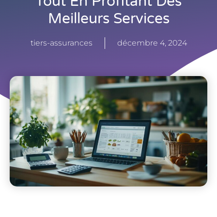
Tout En Profitant Des
Meilleurs Services
tiers-assurances
décembre 4, 2024