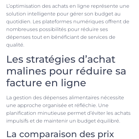
L’optimisation des achats en ligne représente une
solution intelligente pour gérer son budget au
quotidien. Les plateformes numériques offrent de
nombreuses possibilités pour réduire ses
dépenses tout en bénéficiant de services de
qualité.
Les stratégies d’achat
malines pour réduire sa
facture en ligne
La gestion des dépenses alimentaires nécessite
une approche organisée et réfléchie. Une
planification minutieuse permet d’éviter les achats
impulsifs et de maintenir un budget équilibré.
La comparaison des prix