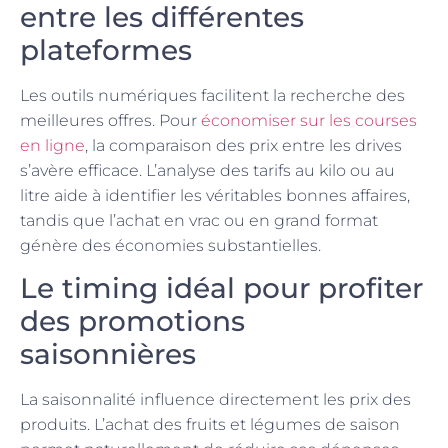
entre les différentes
plateformes
Les outils numériques facilitent la recherche des
meilleures offres. Pour
économiser sur les courses
en ligne
, la comparaison des prix entre les drives
s’avère efficace. L’analyse des tarifs au kilo ou au
litre aide à identifier les véritables bonnes affaires,
tandis que l’achat en vrac ou en grand format
génère des économies substantielles.
Le timing idéal pour profiter
des promotions
saisonnières
La saisonnalité influence directement les prix des
produits. L’achat des fruits et légumes de saison