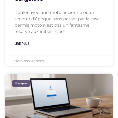
Rouler avec une moto ancienne ou un
scooter d'époque sans passer par la case
permis moto n'est pas un fantasme
réservé aux initiés : c'est
LIRE PLUS
tiers-assurances
Banque