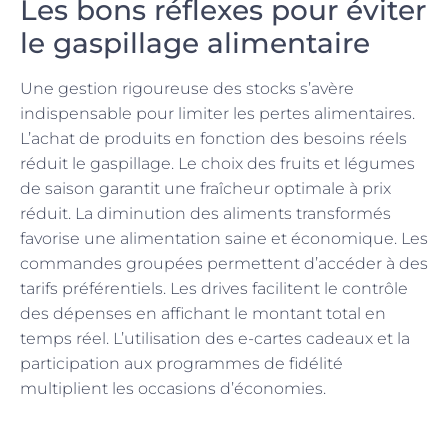
Les bons réflexes pour éviter
le gaspillage alimentaire
Une gestion rigoureuse des stocks s’avère
indispensable pour limiter les pertes alimentaires.
L’achat de produits en fonction des besoins réels
réduit le gaspillage. Le choix des fruits et légumes
de saison garantit une fraîcheur optimale à prix
réduit. La diminution des aliments transformés
favorise une alimentation saine et économique. Les
commandes groupées permettent d’accéder à des
tarifs préférentiels. Les drives facilitent le contrôle
des dépenses en affichant le montant total en
temps réel. L’utilisation des e-cartes cadeaux et la
participation aux programmes de fidélité
multiplient les occasions d’économies.