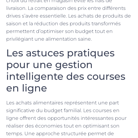
choix du retrait en magasin évite les frais de
livraison. La comparaison des prix entre différents
drives s’avère essentielle. Les achats de produits de
saison et la réduction des produits transformés
permettent d’optimiser son budget tout en
privilégiant une alimentation saine.
Les astuces pratiques
pour une gestion
intelligente des courses
en ligne
Les achats alimentaires représentent une part
significative du budget familial. Les courses en
ligne offrent des opportunités intéressantes pour
réaliser des économies tout en optimisant son
temps. Une approche structurée permet de